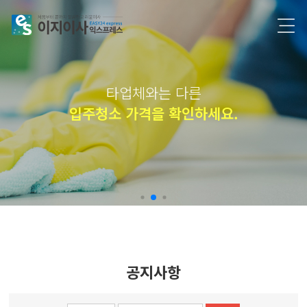
타업체와는 다른
입주청소 가격을 확인하세요.
공지사항