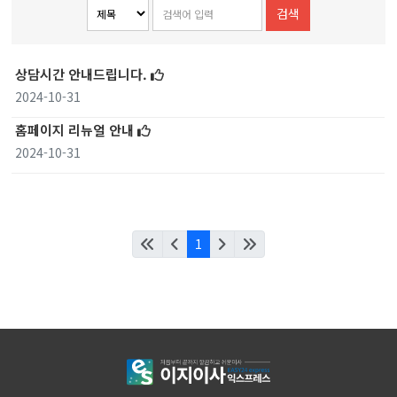
검색
상담시간 안내드립니다.
2024-10-31
홈페이지 리뉴얼 안내
2024-10-31
1
4s